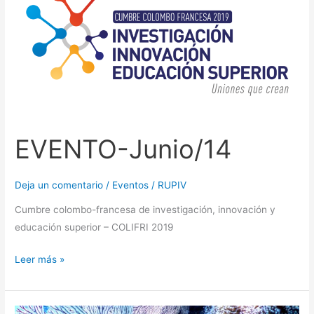
EVENTO-Junio/14
Deja un comentario
/
Eventos
/
RUPIV
Cumbre colombo-francesa de investigación, innovación y
educación superior – COLIFRI 2019
Leer más »
Evento-