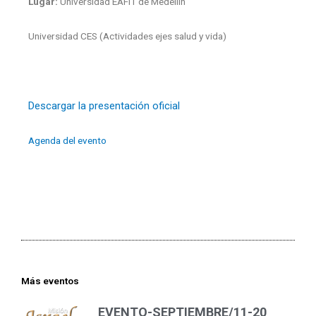
Lugar:
Universidad EAFIT de Medellín
Universidad CES (Actividades ejes salud y vida)
Descargar la presentación oficial
Agenda del evento
Más eventos
EVENTO-SEPTIEMBRE/11-20