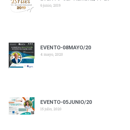
6 junio, 2019
EVENTO-08MAYO/20
4 mayo, 2020
EVENTO-05JUNIO/20
15 julio, 2020