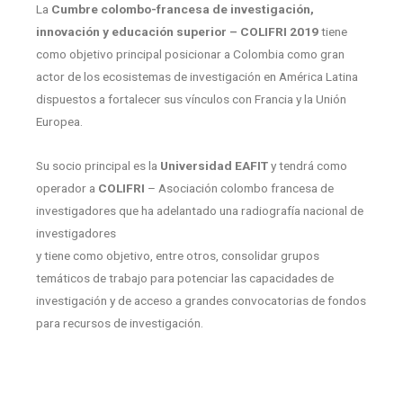
La
Cumbre colombo-francesa de investigación,
innovación y educación superior – COLIFRI 2019
tiene
como objetivo principal posicionar a Colombia como gran
actor de los ecosistemas de investigación en América Latina
dispuestos a fortalecer sus vínculos con Francia y la Unión
Europea.
Su socio principal es la
Universidad EAFIT
y tendrá como
operador a
COLIFRI
– Asociación colombo francesa de
investigadores que ha adelantado una radiografía nacional de
investigadores
y tiene como objetivo, entre otros, consolidar grupos
temáticos de trabajo para potenciar las capacidades de
investigación y de acceso a grandes convocatorias de fondos
para recursos de investigación.