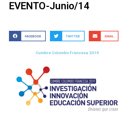
EVENTO-Junio/14
FACEBOOK
TWITTER
EMAIL
Cumbre Colombo Francesa 2019