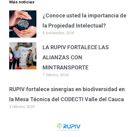
Más noticias
¿Conoce usted la importancia de
la Propiedad Intelectual?
8 noviembre, 2018
LA RUPIV FORTALECE LAS
ALIANZAS CON
MINTRANSPORTE
7 febrero, 2024
RUPIV fortalece sinergias en biodiversidad en
la Mesa Técnica del CODECTI Valle del Cauca
3 febrero, 2025