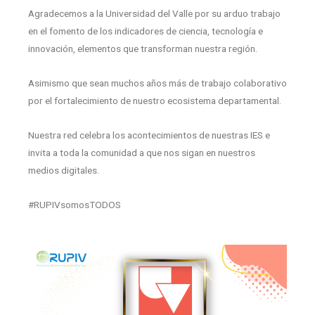
Agradecemos a la Universidad del Valle por su arduo trabajo
en el fomento de los indicadores de ciencia, tecnología e
innovación, elementos que transforman nuestra región.
Asimismo que sean muchos años más de trabajo colaborativo
por el fortalecimiento de nuestro ecosistema departamental.
Nuestra red celebra los acontecimientos de nuestras IES e
invita a toda la comunidad a que nos sigan en nuestros
medios digitales.
#RUPIVsomosTODOS