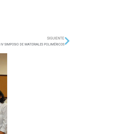
SIGUIENTE
Siguiente
IV SIMPOSIO DE MATERIALES POLIMÉRICOS