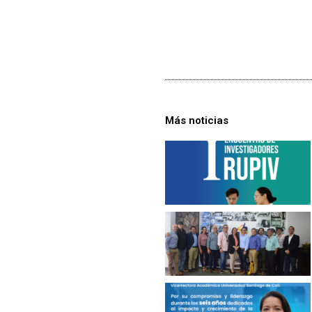
Más noticias