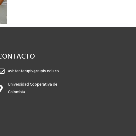
CONTACTO
asistenterupiv@rupiv.edu.co
Universidad Cooperativa de
Colombia