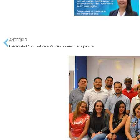
ANTERIOR
Ant
Universidad Nacional sede Palmira obtiene nueva patente