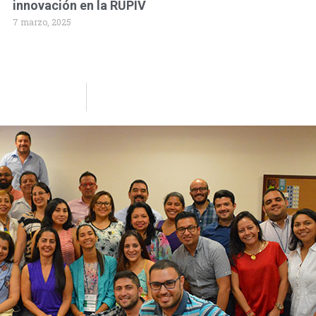
innovación en la RUPIV
7 marzo, 2025