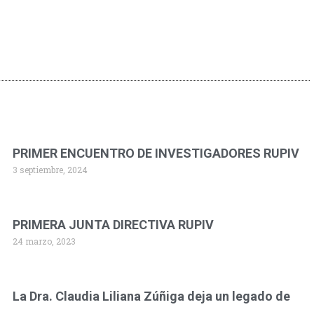
PRIMER ENCUENTRO DE INVESTIGADORES RUPIV
3 septiembre, 2024
PRIMERA JUNTA DIRECTIVA RUPIV
24 marzo, 2023
La Dra. Claudia Liliana Zúñiga deja un legado de