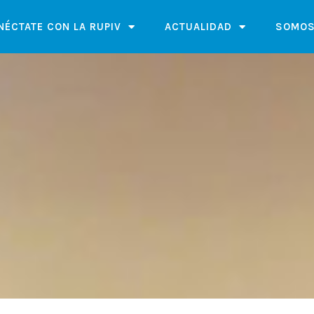
NÉCTATE CON LA RUPIV
ACTUALIDAD
SOMOS