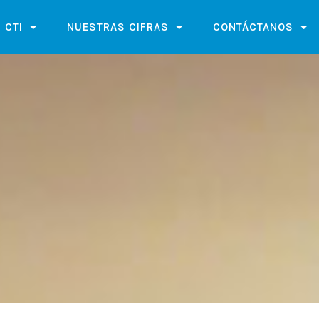
 CTI
NUESTRAS CIFRAS
CONTÁCTANOS