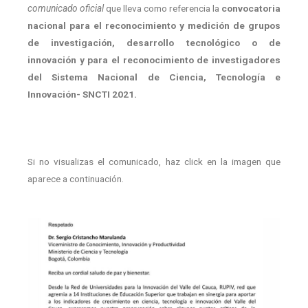
comunicado oficial
que lleva como referencia la
convocatoria
nacional para el reconocimiento y medición de grupos
de investigación, desarrollo tecnológico o de
innovación y para el reconocimiento de investigadores
del Sistema Nacional de Ciencia, Tecnología e
Innovación- SNCTI 2021.
Si no visualizas el comunicado, haz click en la imagen que
aparece a continuación.