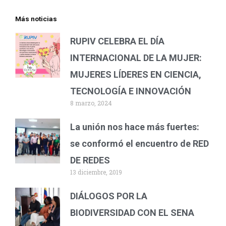
Más noticias
RUPIV CELEBRA EL DÍA
INTERNACIONAL DE LA MUJER:
MUJERES LÍDERES EN CIENCIA,
TECNOLOGÍA E INNOVACIÓN
8 marzo, 2024
La unión nos hace más fuertes:
se conformó el encuentro de RED
DE REDES
13 diciembre, 2019
DIÁLOGOS POR LA
BIODIVERSIDAD CON EL SENA