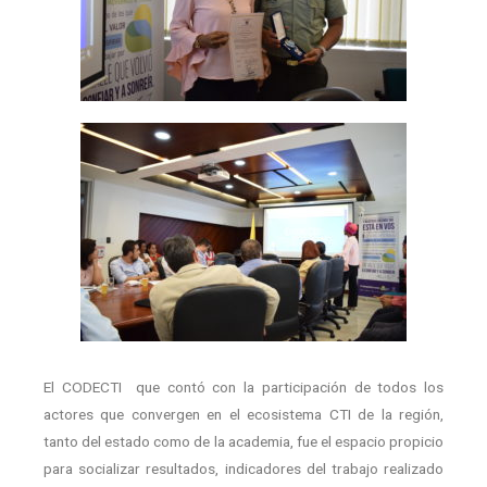
El CODECTI que contó con la participación de todos los
actores que convergen en el ecosistema CTI de la región,
tanto del estado como de la academia, fue el espacio propicio
para socializar resultados, indicadores del trabajo realizado