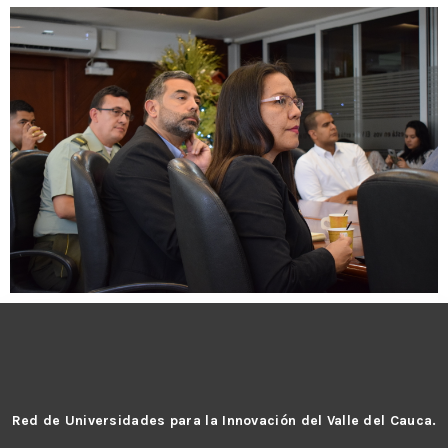
Red de Universidades para la Innovación del Valle del Cauca.