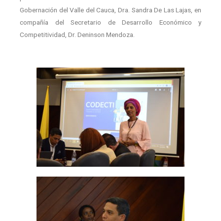
Gobernación del Valle del Cauca, Dra. Sandra De Las Lajas, en
compañía del Secretario de Desarrollo Económico y
Competitividad, Dr. Deninson Mendoza.