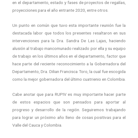
en el departamento, estado y fases de proyectos de regalías,
proyecciones para el año entrante 2020, entre otros.
Un punto en común que tuvo esta importante reunión fue la
destacada labor que todos los presentes resaltaron en sus
intervenciones para la Dra. Sandra De Las Lajas, haciendo
alusión al trabajo mancomunado realizado por ella y su equipo
de trabajo en los últimos años en el departamento, factor que
hace parte del reciente reconocimiento a la Gobernadora del
Departamento, Dra. Dilian Francisca Toro, la cual fue escogida
como la mejor gobernadora del último cuatrienio en Colombia.
Cabe anotar que para RUPIV es muy importante hacer parte
de estos espacios que son pensados para aportar al
progreso y desarrollo de la región. Seguiremos trabajando
para lograr un próximo año lleno de cosas positivas para el
Valle del Cauca y Colombia.