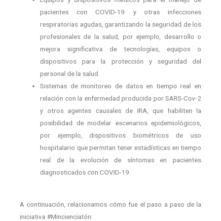
pacientes con COVID-19 y otras infecciones
respiratorias agudas, garantizando la seguridad de los
profesionales de la salud, por ejemplo, desarrollo o
mejora significativa de tecnologías, equipos o
dispositivos para la protección y seguridad del
personal de la salud.
Sistemas de monitoreo de datos en tiempo real en
relación con la enfermedad producida por SARS-Cov-2
y otros agentes causales de IRA, que habiliten la
posibilidad de modelar escenarios epidemiológicos,
por ejemplo, dispositivos biométricos de uso
hospitalario que permitan tener estadísticas en tiempo
real de la evolución de síntomas en pacientes
diagnosticados con COVID-19.
A continuación, relacionamos cómo fue el paso a paso de la
iniciativa #Mincienciatón: