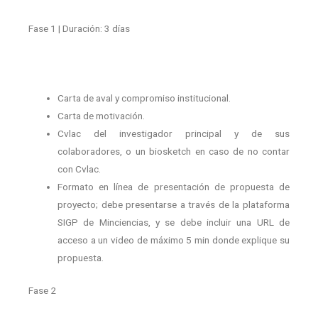
Fase 1
|
Duración: 3 días
Carta de aval y compromiso institucional.
Carta de motivación.
Cvlac del investigador principal y de sus
colaboradores, o un biosketch en caso de no contar
con Cvlac.
Formato en línea de presentación de propuesta de
proyecto; debe presentarse a través de la plataforma
SIGP de Minciencias, y se debe incluir una URL de
acceso a un video de máximo 5 min donde explique su
propuesta.
Fase 2