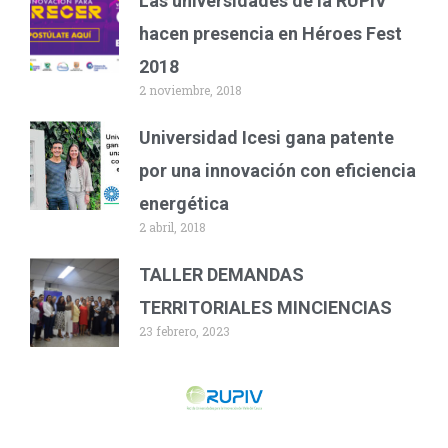
Las universidades de la RUPIV
hacen presencia en Héroes Fest
2018
2 noviembre, 2018
Universidad Icesi gana patente
por una innovación con eficiencia
energética
2 abril, 2018
TALLER DEMANDAS
TERRITORIALES MINCIENCIAS
23 febrero, 2023