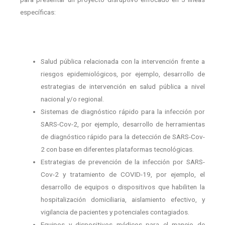
específicas:
Salud pública relacionada con la intervención frente a
riesgos epidemiológicos, por ejemplo, desarrollo de
estrategias de intervención en salud pública a nivel
nacional y/o regional.
Sistemas de diagnóstico rápido para la infección por
SARS-Cov-2, por ejemplo, desarrollo de herramientas
de diagnóstico rápido para la detección de SARS-Cov-
2 con base en diferentes plataformas tecnológicas.
Estrategias de prevención de la infección por SARS-
Cov-2 y tratamiento de COVID-19, por ejemplo, el
desarrollo de equipos o dispositivos que habiliten la
hospitalización domiciliaria, aislamiento efectivo, y
vigilancia de pacientes y potenciales contagiados.
Equipos y dispositivos médicos para el manejo de