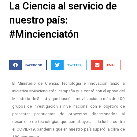
La Ciencia al servicio de
nuestro país:
#Mincienciatón
FACEBOOK
TWITTER
EMAIL
El Ministerio de Ciencia, Tecnología e Innovación lanzó la
iniciativa #Mincienciatón, campaña que contó con el apoyo del
Ministerio de Salud y que buscó la movilización a más de 400
grupos de Investigación a nivel nacional con el objetivo de
presentar propuestas de proyectos direccionados al
desarrollo de tecnologías que contribuyeran a la lucha contra
el COVID-19, pandemia que en nuestro país superó la cifra de
180 contagios.