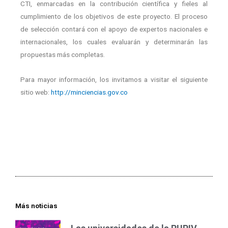
CTI, enmarcadas en la contribución científica y fieles al
cumplimiento de los objetivos de este proyecto. El proceso
de selección contará con el apoyo de expertos nacionales e
internacionales, los cuales evaluarán y determinarán las
propuestas más completas.
Para mayor información, los invitamos a visitar el siguiente
sitio web:
http://minciencias.gov.co
Más noticias