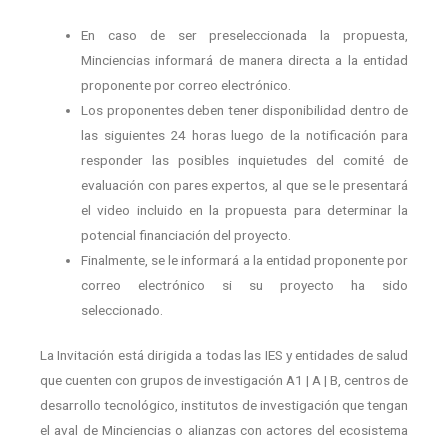
En caso de ser preseleccionada la propuesta,
Minciencias informará de manera directa a la entidad
proponente por correo electrónico.
Los proponentes deben tener disponibilidad dentro de
las siguientes 24 horas luego de la notificación para
responder las posibles inquietudes del comité de
evaluación con pares expertos, al que se le presentará
el video incluido en la propuesta para determinar la
potencial financiación del proyecto.
Finalmente, se le informará a la entidad proponente por
correo electrónico si su proyecto ha sido
seleccionado.
La Invitación está dirigida a todas las IES y entidades de salud
que cuenten con grupos de investigación A1 | A | B, centros de
desarrollo tecnológico, institutos de investigación que tengan
el aval de Minciencias o alianzas con actores del ecosistema