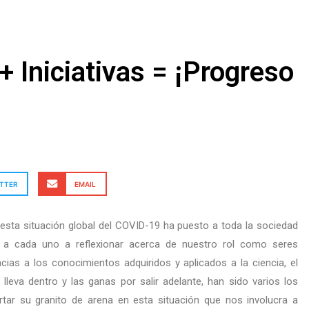
+ Iniciativas = ¡Progreso
TTER
EMAIL
esta situación global del COVID-19 ha puesto a toda la sociedad
 a cada uno a reflexionar acerca de nuestro rol como seres
cias a los conocimientos adquiridos y aplicados a la ciencia, el
leva dentro y las ganas por salir adelante, han sido varios los
tar su granito de arena en esta situación que nos involucra a