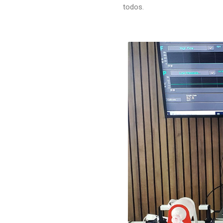
todos.