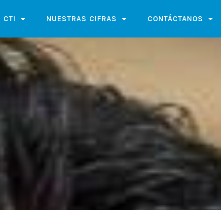
 CTI
NUESTRAS CIFRAS
CONTÁCTANOS