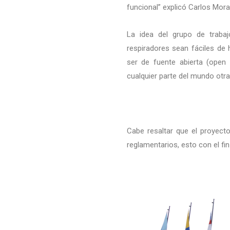
funcional” explicó Carlos Mora
La idea del grupo de trabaj
respiradores sean fáciles de 
ser de fuente abierta (open 
cualquier parte del mundo otr
Cabe resaltar que el proyect
reglamentarios, esto con el fin