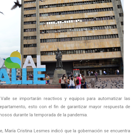
Valle se importarán reactivos y equipos para automatizar las
epartamento, esto con el fin de garantizar mayor respuesta de
hosos durante la temporada de la pandemia.
lle, María Cristina Lesmes indicó que la gobernación se encuentra