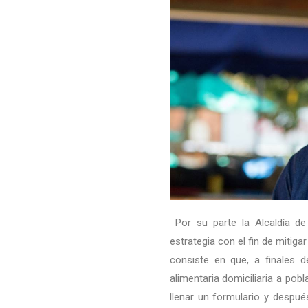
Por su parte la Alcaldía de 
estrategia con el fin de mitiga
consiste en que, a finales 
alimentaria domiciliaria a pobl
llenar un formulario y despué