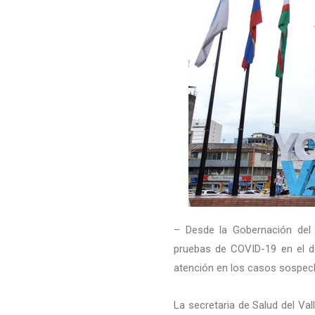
– Desde la Gobernación del 
pruebas de COVID-19 en el d
atención en los casos sospec
La secretaria de Salud del Va