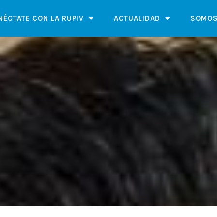
NÉCTATE CON LA RUPIV
ACTUALIDAD
SOMOS