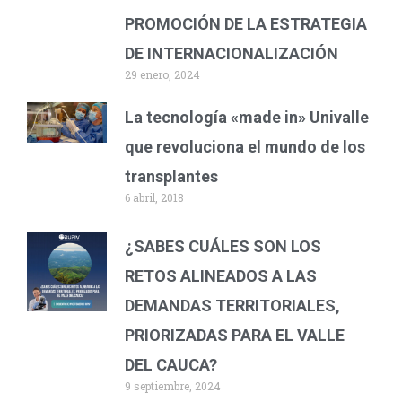
PROMOCIÓN DE LA ESTRATEGIA
DE INTERNACIONALIZACIÓN
29 enero, 2024
La tecnología «made in» Univalle
que revoluciona el mundo de los
transplantes
6 abril, 2018
¿SABES CUÁLES SON LOS
RETOS ALINEADOS A LAS
DEMANDAS TERRITORIALES,
PRIORIZADAS PARA EL VALLE
DEL CAUCA?
9 septiembre, 2024