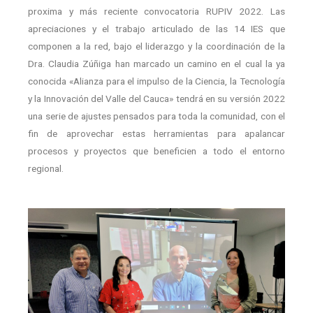
proxima y más reciente convocatoria RUPIV 2022. Las
apreciaciones y el trabajo articulado de las 14 IES que
componen a la red, bajo el liderazgo y la coordinación de la
Dra. Claudia Zúñiga han marcado un camino en el cual la ya
conocida «Alianza para el impulso de la Ciencia, la Tecnología
y la Innovación del Valle del Cauca» tendrá en su versión 2022
una serie de ajustes pensados para toda la comunidad, con el
fin de aprovechar estas herramientas para apalancar
procesos y proyectos que beneficien a todo el entorno
regional.