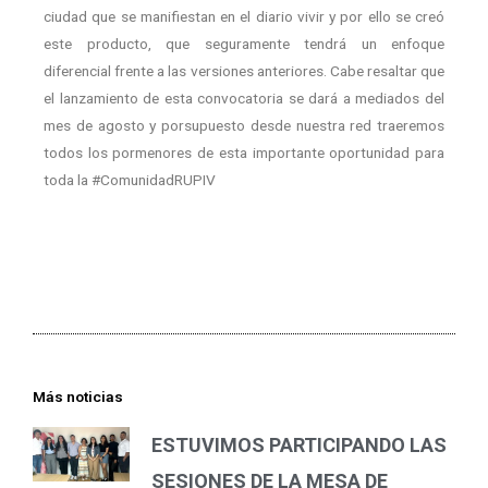
ciudad que se manifiestan en el diario vivir y por ello se creó
este producto, que seguramente tendrá un enfoque
diferencial frente a las versiones anteriores. Cabe resaltar que
el lanzamiento de esta convocatoria se dará a mediados del
mes de agosto y porsupuesto desde nuestra red traeremos
todos los pormenores de esta importante oportunidad para
toda la #ComunidadRUPIV
Más noticias
ESTUVIMOS PARTICIPANDO LAS
SESIONES DE LA MESA DE