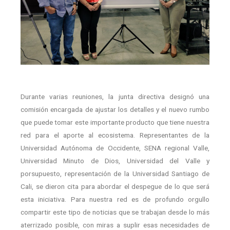
Durante varias reuniones, la junta directiva designó una
comisión encargada de ajustar los detalles y el nuevo rumbo
que puede tomar este importante producto que tiene nuestra
red para el aporte al ecosistema. Representantes de la
Universidad Autónoma de Occidente, SENA regional Valle,
Universidad Minuto de Dios, Universidad del Valle y
porsupuesto, representación de la Universidad Santiago de
Cali, se dieron cita para abordar el despegue de lo que será
esta iniciativa. Para nuestra red es de profundo orgullo
compartir este tipo de noticias que se trabajan desde lo más
aterrizado posible, con miras a suplir esas necesidades de