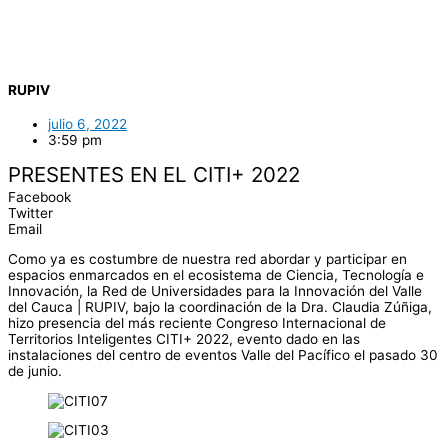
RUPIV
julio 6, 2022
3:59 pm
PRESENTES EN EL CITI+ 2022
Facebook
Twitter
Email
Como ya es costumbre de nuestra red abordar y participar en
espacios enmarcados en el ecosistema de Ciencia, Tecnología e
Innovación, la Red de Universidades para la Innovación del Valle
del Cauca | RUPIV, bajo la coordinación de la Dra. Claudia Zúñiga,
hizo presencia del más reciente Congreso Internacional de
Territorios Inteligentes CITI+ 2022, evento dado en las
instalaciones del centro de eventos Valle del Pacífico el pasado 30
de junio.