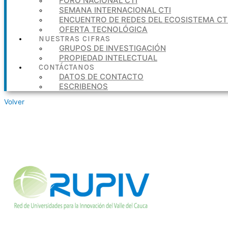
FORO NACIONAL CTI
SEMANA INTERNACIONAL CTI
ENCUENTRO DE REDES DEL ECOSISTEMA CT
OFERTA TECNOLÓGICA
NUESTRAS CIFRAS
GRUPOS DE INVESTIGACIÓN
PROPIEDAD INTELECTUAL
CONTÁCTANOS
DATOS DE CONTACTO
ESCRIBENOS
Volver