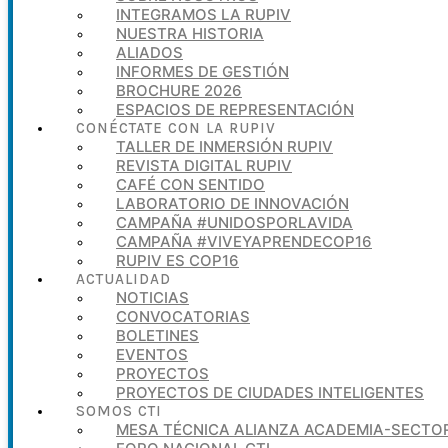
INTEGRAMOS LA RUPIV
NUESTRA HISTORIA
ALIADOS
INFORMES DE GESTIÓN
BROCHURE 2026
ESPACIOS DE REPRESENTACIÓN
CONÉCTATE CON LA RUPIV
TALLER DE INMERSIÓN RUPIV
REVISTA DIGITAL RUPIV
CAFÉ CON SENTIDO
LABORATORIO DE INNOVACIÓN
CAMPAÑA #UNIDOSPORLAVIDA
CAMPAÑA #VIVEYAPRENDECOP16
RUPIV ES COP16
ACTUALIDAD
NOTICIAS
CONVOCATORIAS
BOLETINES
EVENTOS
PROYECTOS
PROYECTOS DE CIUDADES INTELIGENTES
SOMOS CTI
MESA TÉCNICA ALIANZA ACADEMIA-SECTOR