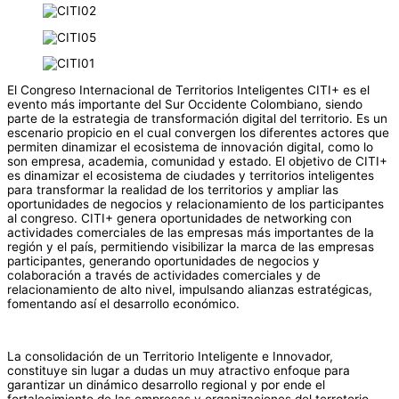
El Congreso Internacional de Territorios Inteligentes CITI+ es el
evento más importante del Sur Occidente Colombiano, siendo
parte de la estrategia de transformación digital del territorio. Es un
escenario propicio en el cual convergen los diferentes actores que
permiten dinamizar el ecosistema de innovación digital, como lo
son empresa, academia, comunidad y estado. El objetivo de CITI+
es dinamizar el ecosistema de ciudades y territorios inteligentes
para transformar la realidad de los territorios y ampliar las
oportunidades de negocios y relacionamiento de los participantes
al congreso. CITI+ genera oportunidades de networking con
actividades comerciales de las empresas más importantes de la
región y el país, permitiendo visibilizar la marca de las empresas
participantes, generando oportunidades de negocios y
colaboración a través de actividades comerciales y de
relacionamiento de alto nivel, impulsando alianzas estratégicas,
fomentando así el desarrollo económico.
La consolidación de un Territorio Inteligente e Innovador,
constituye sin lugar a dudas un muy atractivo enfoque para
garantizar un dinámico desarrollo regional y por ende el