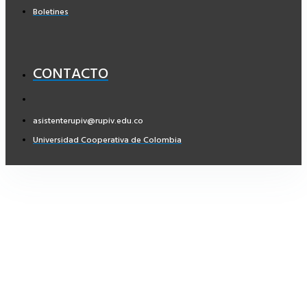
Boletines
CONTACTO
asistenterupiv@rupiv.edu.co
Universidad Cooperativa de Colombia