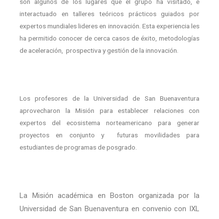
son algunos de los lugares que el grupo ha visitado, e
interactuado en talleres teóricos prácticos guiados por
expertos mundiales lideres en innovación. Esta experiencia les
ha permitido conocer de cerca casos de éxito, metodologías
de aceleración,
prospectiva y gestión de la innovación.
Los profesores de la Universidad de San Buenaventura
aprovecharon la Misión para establecer relaciones con
expertos del ecosistema norteamericano para generar
proyectos en conjunto y
futuras movilidades para
estudiantes de programas de posgrado.
La Misión académica en Boston organizada por la
Universidad de San Buenaventura en convenio con IXL