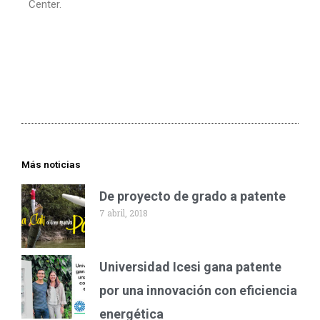
Center.
Más noticias
De proyecto de grado a patente
7 abril, 2018
Universidad Icesi gana patente
por una innovación con eficiencia
energética