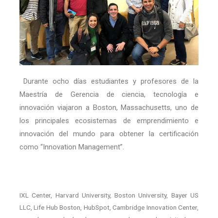
Durante ocho días estudiantes y profesores de la
Maestría de Gerencia de ciencia, tecnología e
innovación viajaron a Boston, Massachusetts, uno de
los principales ecosistemas de emprendimiento e
innovación del mundo para obtener la certificación
como “Innovation Management”.
IXL Center, Harvard University, Boston University, Bayer US
LLC, Life Hub Boston, HubSpot, Cambridge Innovation Center,