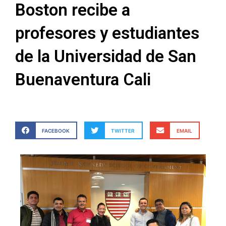
Boston recibe a
profesores y estudiantes
de la Universidad de San
Buenaventura Cali
FACEBOOK
TWITTER
EMAIL