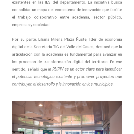
existentes en las IES del departamento. La iniciativa busca
consolidar un mapa del ecosistema de innovación que facilite
el trabajo colaborativo entre academia, sector público,
empresas y sociedad.
Por su parte, Liliana Milena Plaza Ñuste, líder de economía
digital de la Secretaría TIC del Valle del Cauca, destacó que la
articulación con la academia es fundamental para avanzar en
los procesos de transformación digital del territorio. En ese
sentido, señaló que
la RUPIV es un actor clave para identificar
el potencial tecnológico existente y promover proyectos que
contribuyan al desarrollo y la innovación en los municipios.