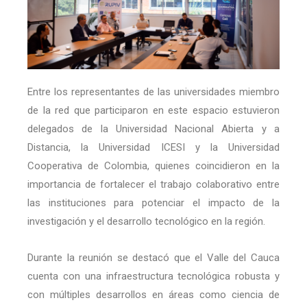
Entre los representantes de las universidades miembro
de la red que participaron en este espacio estuvieron
delegados de la Universidad Nacional Abierta y a
Distancia, la Universidad ICESI y la Universidad
Cooperativa de Colombia, quienes coincidieron en la
importancia de fortalecer el trabajo colaborativo entre
las instituciones para potenciar el impacto de la
investigación y el desarrollo tecnológico en la región.
Durante la reunión se destacó que el Valle del Cauca
cuenta con una infraestructura tecnológica robusta y
con múltiples desarrollos en áreas como ciencia de