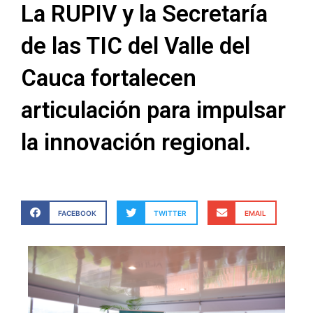
La RUPIV y la Secretaría
de las TIC del Valle del
Cauca fortalecen
articulación para impulsar
la innovación regional.
FACEBOOK
TWITTER
EMAIL