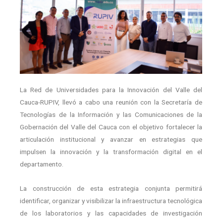
La Red de Universidades para la Innovación del Valle del
Cauca-RUPIV, llevó a cabo una reunión con la Secretaría de
Tecnologías de la Información y las Comunicaciones de la
Gobernación del Valle del Cauca con el objetivo fortalecer la
articulación institucional y avanzar en estrategias que
impulsen la innovación y la transformación digital en el
departamento.
La construcción de esta estrategia conjunta permitirá
identificar, organizar y visibilizar la infraestructura tecnológica
de los laboratorios y las capacidades de investigación