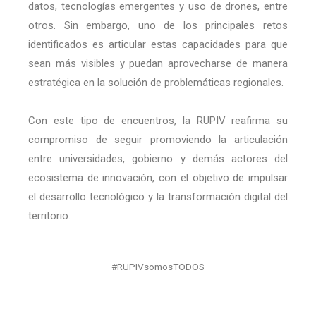
datos, tecnologías emergentes y uso de drones, entre
otros. Sin embargo, uno de los principales retos
identificados es articular estas capacidades para que
sean más visibles y puedan aprovecharse de manera
estratégica en la solución de problemáticas regionales.
Con este tipo de encuentros, la RUPIV reafirma su
compromiso de seguir promoviendo la articulación
entre universidades, gobierno y demás actores del
ecosistema de innovación, con el objetivo de impulsar
el desarrollo tecnológico y la transformación digital del
territorio.
#RUPIVsomosTODOS