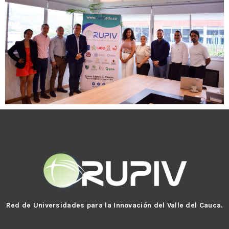
Red de Universidades para la Innovación del Valle del Cauca.