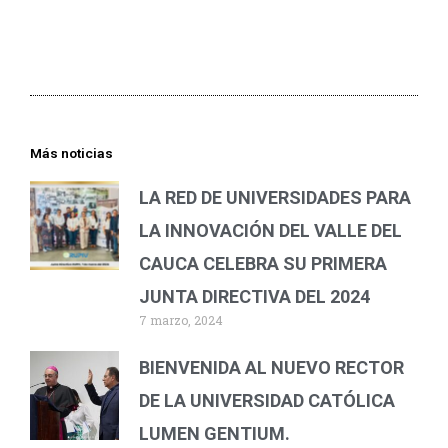
Más noticias
LA RED DE UNIVERSIDADES PARA
LA INNOVACIÓN DEL VALLE DEL
CAUCA CELEBRA SU PRIMERA
JUNTA DIRECTIVA DEL 2024
7 marzo, 2024
BIENVENIDA AL NUEVO RECTOR
DE LA UNIVERSIDAD CATÓLICA
LUMEN GENTIUM.