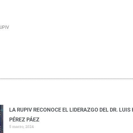
RUPIV
LA RUPIV RECONOCE EL LIDERAZGO DEL DR. LUIS 
PÉREZ PÁEZ
5 marzo, 2024