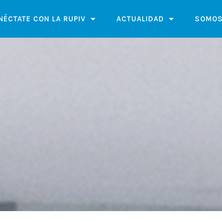
NÉCTATE CON LA RUPIV
ACTUALIDAD
SOMOS