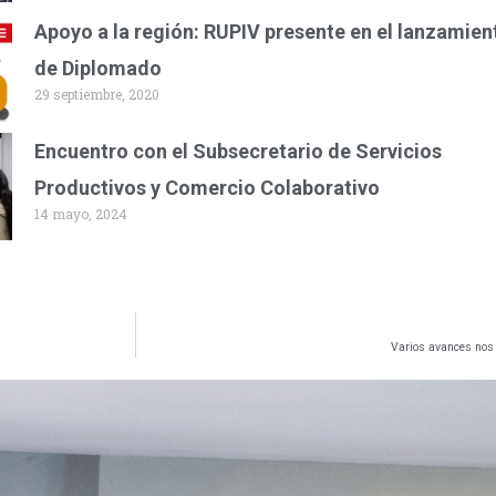
Apoyo a la región: RUPIV presente en el lanzamien
de Diplomado
29 septiembre, 2020
Encuentro con el Subsecretario de Servicios
Productivos y Comercio Colaborativo
14 mayo, 2024
Varios avances nos 