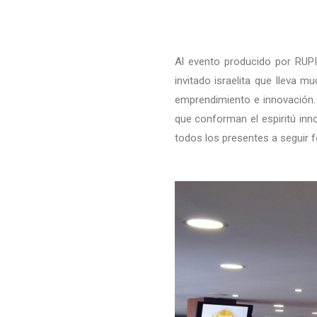
Al evento producido por RUPI
invitado israelita que lleva
emprendimiento e innovación.
que conforman el espiritú inno
todos los presentes a seguir 