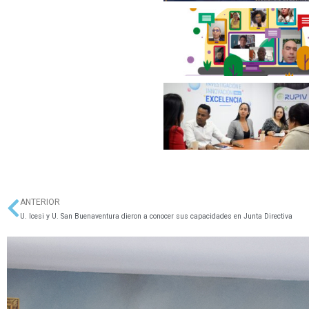
ANTERIOR
Ant
U. Icesi y U. San Buenaventura dieron a conocer sus capacidades en Junta Directiva