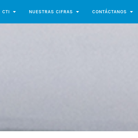
 CTI
NUESTRAS CIFRAS
CONTÁCTANOS