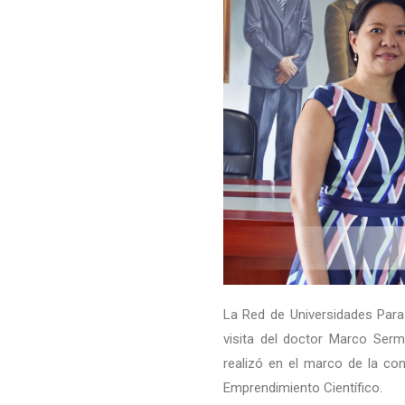
La Red de Universidades Para 
visita del doctor Marco Serm
realizó en el marco de la co
Emprendimiento Científico.