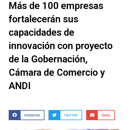
Más de 100 empresas
fortalecerán sus
capacidades de
innovación con proyecto
de la Gobernación,
Cámara de Comercio y
ANDI
FACEBOOK
TWITTER
EMAIL