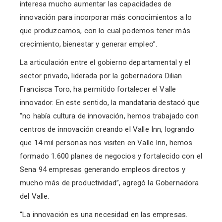
interesa mucho aumentar las capacidades de
innovación para incorporar más conocimientos a lo
que produzcamos, con lo cual podemos tener más
crecimiento, bienestar y generar empleo”.
La articulación entre el gobierno departamental y el
sector privado, liderada por la gobernadora Dilian
Francisca Toro, ha permitido fortalecer el Valle
innovador. En este sentido, la mandataria destacó que
“no había cultura de innovación, hemos trabajado con
centros de innovación creando el Valle Inn, logrando
que 14 mil personas nos visiten en Valle Inn, hemos
formado 1.600 planes de negocios y fortalecido con el
Sena 94 empresas generando empleos directos y
mucho más de productividad”, agregó la Gobernadora
del Valle.
“La innovación es una necesidad en las empresas.