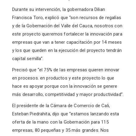
Durante su intervención, la gobernadora Dilian
Francisca Toro, explicó que “son recursos de regalías
y de la Gobernación del Valle del Cauca, nosotros con
este proyecto queremos fortalecer la innovación para
empresas que van a tener capacitación por 14 meses
y los que queden en la ejecución del proyecto tendrán
capital semilla”.
Precisó que “el 75% de las empresas quieren innovar
en procesos. en productos y este proyecto lo que
hace es apoyar porque con la innovación se genere
más desarrollo, competitividad y mayor productividad”.
El presidente de la Cámara de Comercio de Cali,
Esteban Piedrahita, dijo que “estamos lanzando esta
oferta de la mano con la Gobernación para 115
empresas, 80 pequeñas y 35 más grandes. Nos