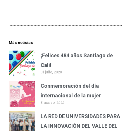
Más noticias
¡Felices 484 años Santiago de
Cali!
31 julio, 2020
Conmemoración del día
internacional de la mujer
8 marzo, 2025
LA RED DE UNIVERSIDADES PARA
LA INNOVACIÓN DEL VALLE DEL