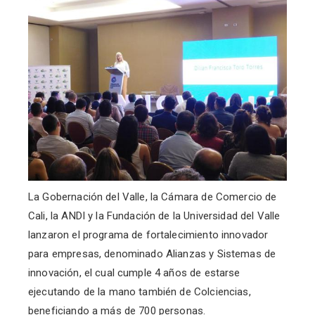
La Gobernación del Valle, la Cámara de Comercio de
Cali, la ANDI y la Fundación de la Universidad del Valle
lanzaron el programa de fortalecimiento innovador
para empresas, denominado Alianzas y Sistemas de
innovación, el cual cumple 4 años de estarse
ejecutando de la mano también de Colciencias,
beneficiando a más de 700 personas.