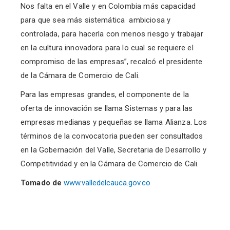
Nos falta en el Valle y en Colombia más capacidad
para que sea más sistemática ambiciosa y
controlada, para hacerla con menos riesgo y trabajar
en la cultura innovadora para lo cual se requiere el
compromiso de las empresas”, recalcó el presidente
de la Cámara de Comercio de Cali.
Para las empresas grandes, el componente de la
oferta de innovación se llama Sistemas y para las
empresas medianas y pequeñas se llama Alianza. Los
términos de la convocatoria pueden ser consultados
en la Gobernación del Valle, Secretaria de Desarrollo y
Competitividad y en la Cámara de Comercio de Cali.
Tomado de
www.valledelcauca.gov.co