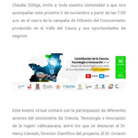
Claudia Zúñiga, invita a toda nuestra comunidad a que nos
acompañen este próximo 5 de noviembre a partir de las 7:00
a.m. en el cierre de la campaña de Difusión del Conocimiento
producido en el Valle del Cauca y sus oportunidades de
negocio.
Este evento virtual contará con la participación de diferentes
actores del ecosistema de Ciencia, Tecnología e Innovación
de la región vallecaucana, entre los que se destacan el Dr.
Henry Caicedo, Director Científico del proyecto, El Dr. Octavio