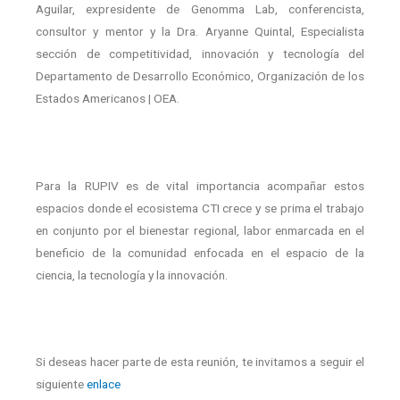
Aguilar, expresidente de Genomma Lab, conferencista,
consultor y mentor y la Dra. Aryanne Quintal, Especialista
sección de competitividad, innovación y tecnología del
Departamento de Desarrollo Económico, Organización de los
Estados Americanos | OEA.
Para la RUPIV es de vital importancia acompañar estos
espacios donde el ecosistema CTI crece y se prima el trabajo
en conjunto por el bienestar regional, labor enmarcada en el
beneficio de la comunidad enfocada en el espacio de la
ciencia, la tecnología y la innovación.
Si deseas hacer parte de esta reunión, te invitamos a seguir el
siguiente
enlace