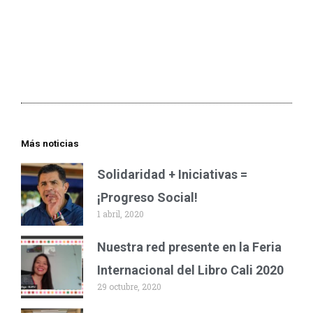
Más noticias
Solidaridad + Iniciativas =
¡Progreso Social!
1 abril, 2020
Nuestra red presente en la Feria
Internacional del Libro Cali 2020
29 octubre, 2020