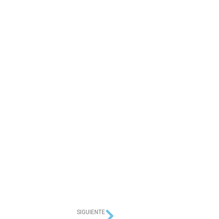
SIGUIENTE