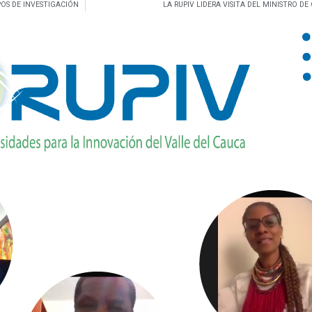
OS DE INVESTIGACIÓN
LA RUPIV LIDERA VISITA DEL MINISTRO DE