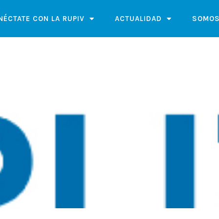
NÉCTATE CON LA RUPIV
ACTUALIDAD
SOMOS