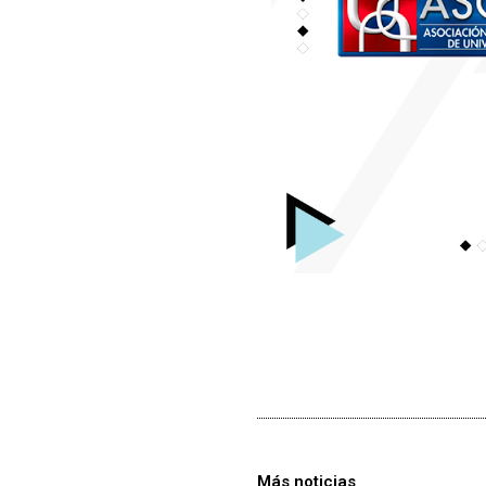
Más noticias