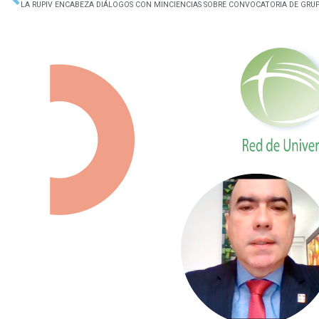
Ant
LA RUPIV ENCABEZA DIÁLOGOS CON MINCIENCIAS SOBRE CONVOCATORIA DE GRUP