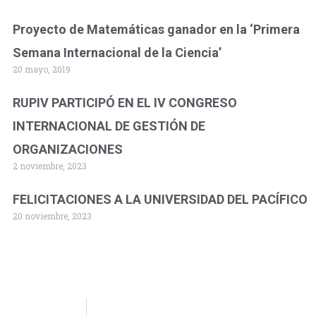
Proyecto de Matemáticas ganador en la ‘Primera
Semana Internacional de la Ciencia’
20 mayo, 2019
RUPIV PARTICIPÓ EN EL IV CONGRESO
INTERNACIONAL DE GESTIÓN DE
ORGANIZACIONES
2 noviembre, 2023
FELICITACIONES A LA UNIVERSIDAD DEL PACÍFICO
20 noviembre, 2023