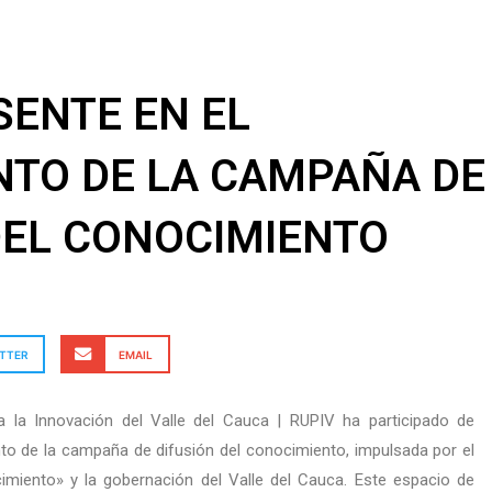
SENTE EN EL
TO DE LA CAMPAÑA DE
DEL CONOCIMIENTO
TTER
EMAIL
a la Innovación del Valle del Cauca | RUPIV ha participado de
nto de la campaña de difusión del conocimiento, impulsada por el
imiento» y la gobernación del Valle del Cauca. Este espacio de