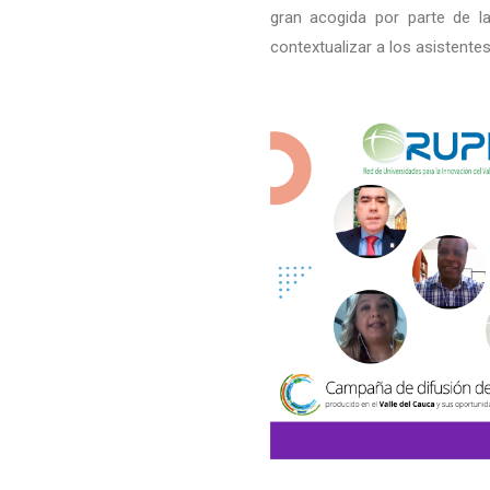
gran acogida por parte de l
contextualizar a los asistentes