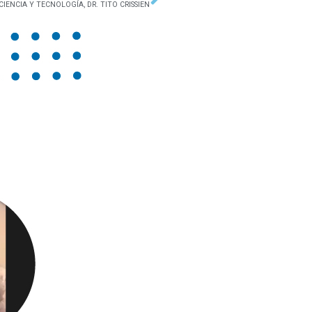
Siguiente
 CIENCIA Y TECNOLOGÍA, DR. TITO CRISSIEN