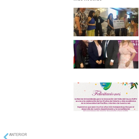
ANTERIOR