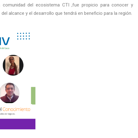
a comunidad del ecosistema CTI ,fue propicio para conocer y
 del alcance y el desarrollo que tendrá en beneficio para la región.