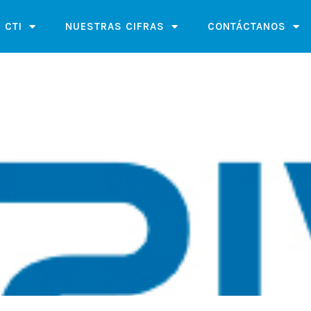
 CTI
NUESTRAS CIFRAS
CONTÁCTANOS