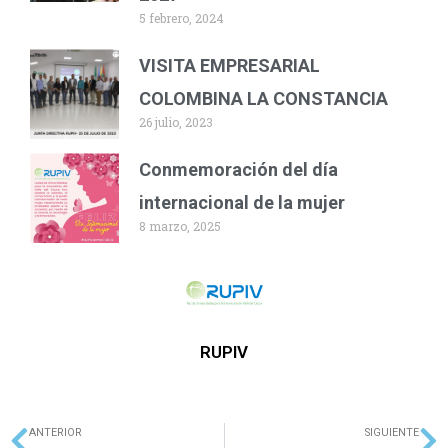
5 febrero, 2024
VISITA EMPRESARIAL
COLOMBINA LA CONSTANCIA
26 julio, 2023
Conmemoración del día
internacional de la mujer
8 marzo, 2025
RUPIV
ANTERIOR
SIGUIENTE