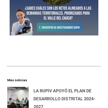
Más noticias
LA RUPIV APOYÓ EL PLAN DE
DESARROLLO DISTRITAL 2024-
2027