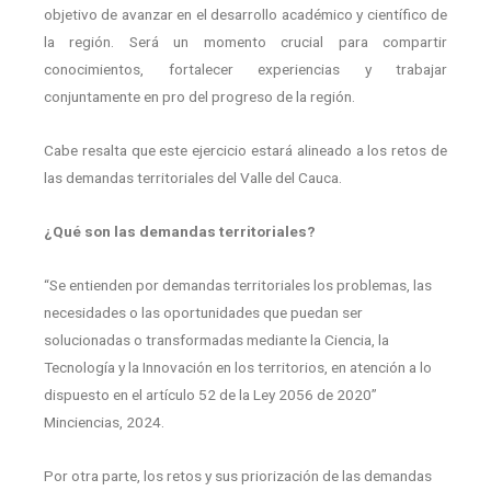
objetivo de avanzar en el desarrollo académico y científico de
la región. Será un momento crucial para compartir
conocimientos, fortalecer experiencias y trabajar
conjuntamente en pro del progreso de la región.
Cabe resalta que este ejercicio estará alineado a los retos de
las demandas territoriales del Valle del Cauca.
¿Qué son las demandas territoriales?
“Se entienden por demandas territoriales los problemas, las
necesidades o las oportunidades que puedan ser
solucionadas o transformadas mediante la Ciencia, la
Tecnología y la Innovación en los territorios, en atención a lo
dispuesto en el artículo 52 de la Ley 2056 de 2020”
Minciencias, 2024.
Por otra parte, los retos y sus priorización de las demandas