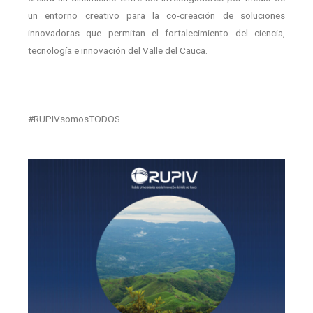
un entorno creativo para la co-creación de soluciones
innovadoras que permitan el fortalecimiento del ciencia,
tecnología e innovación del Valle del Cauca.
#RUPIVsomosTODOS.