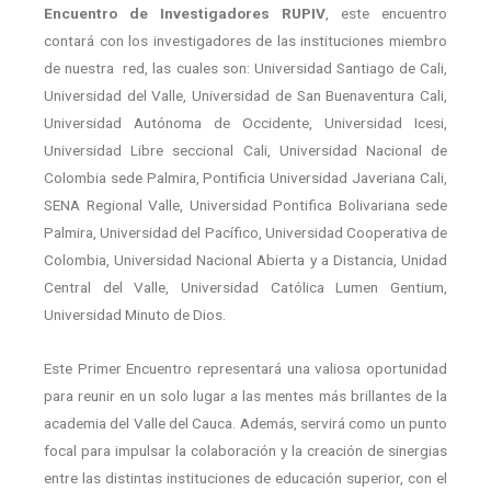
Encuentro de Investigadores RUPIV
, este encuentro
contará con los investigadores de las instituciones miembro
de nuestra red, las cuales son: Universidad Santiago de Cali,
Universidad del Valle, Universidad de San Buenaventura Cali,
Universidad Autónoma de Occidente, Universidad Icesi,
Universidad Libre seccional Cali, Universidad Nacional de
Colombia sede Palmira, Pontificia Universidad Javeriana Cali,
SENA Regional Valle, Universidad Pontifica Bolivariana sede
Palmira, Universidad del Pacífico, Universidad Cooperativa de
Colombia, Universidad Nacional Abierta y a Distancia, Unidad
Central del Valle, Universidad Católica Lumen Gentium,
Universidad Minuto de Dios.
Este Primer Encuentro representará una valiosa oportunidad
para reunir en un solo lugar a las mentes más brillantes de la
academia del Valle del Cauca. Además, servirá como un punto
focal para impulsar la colaboración y la creación de sinergias
entre las distintas instituciones de educación superior, con el