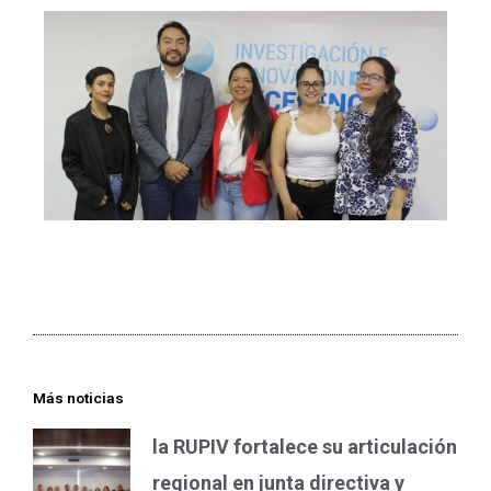
Más noticias
la RUPIV fortalece su articulación
regional en junta directiva y