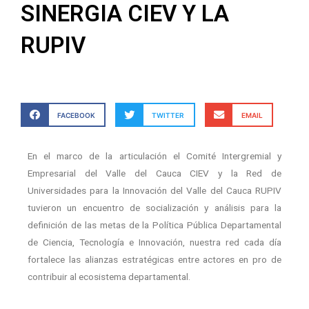
SINERGIA CIEV Y LA
RUPIV
FACEBOOK
TWITTER
EMAIL
En el marco de la articulación el Comité Intergremial y
Empresarial del Valle del Cauca CIEV y la Red de
Universidades para la Innovación del Valle del Cauca RUPIV
tuvieron un encuentro de socialización y análisis para la
definición de las metas de la Política Pública Departamental
de Ciencia, Tecnología e Innovación, nuestra red cada día
fortalece las alianzas estratégicas entre actores en pro de
contribuir al ecosistema departamental.