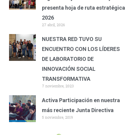
presenta hoja de ruta estratégica
2026
27 abril, 2026
NUESTRA RED TUVO SU
ENCUENTRO CON LOS LÍDERES
DE LABORATORIO DE
INNOVACIÓN SOCIAL
TRANSFORMATIVA
7 noviembre, 2023
Activa Participación en nuestra
más reciente Junta Directiva
5 noviembre, 2019