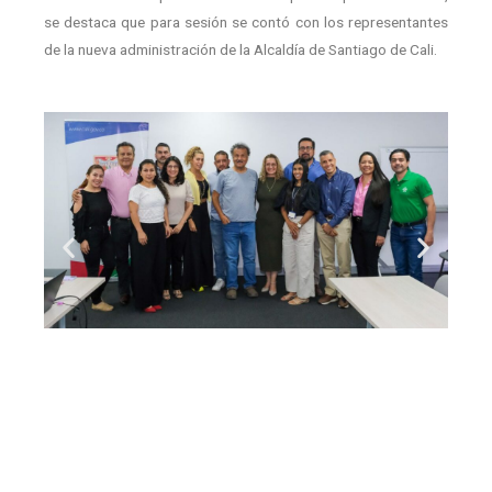
se destaca que para sesión se contó con los representantes
de la nueva administración de la Alcaldía de Santiago de Cali.