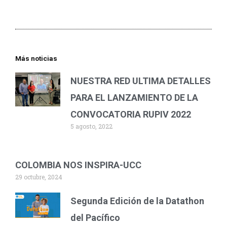
Más noticias
NUESTRA RED ULTIMA DETALLES
PARA EL LANZAMIENTO DE LA
CONVOCATORIA RUPIV 2022
5 agosto, 2022
COLOMBIA NOS INSPIRA-UCC
29 octubre, 2024
Segunda Edición de la Datathon
del Pacífico