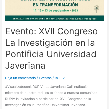
Evento: XVll Congreso
La Investigación en la
Pontificia Universidad
Javeriana
Deja un comentario
/
Eventos
/
RUPIV
#VisualízateconlaRUPIV | La Javeriana Cali institución
miembro de nuestra red, les extiende a nuestra comunidad
RUPIV la invitación a participar del XVII Congreso de la
Investigación en la Pontifica Universidad Javeriana.