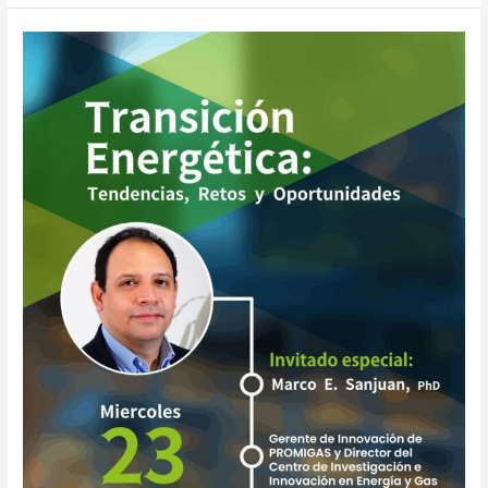
Evento:
Transición
Energética