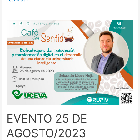
EVENTO
25
DE
AGOSTO/2023
EVENTO 25 DE
AGOSTO/2023