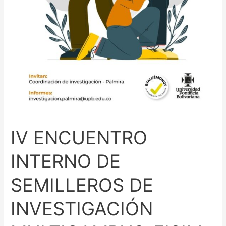
IV ENCUENTRO
INTERNO DE
SEMILLEROS DE
INVESTIGACIÓN