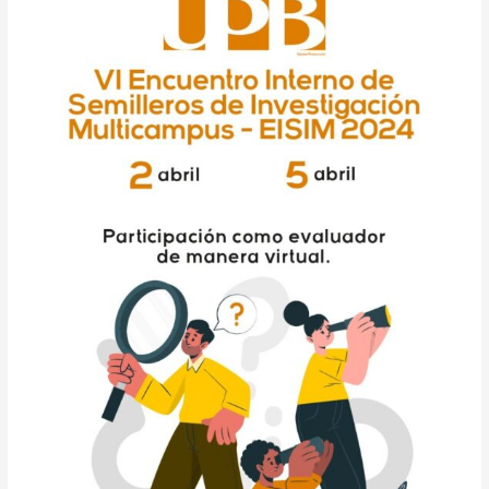
INTERNO
DE
SEMILLEROS
DE
INVESTIGACIÓN
MULTICAMPUS-
EISIM
2024
UPBPALMIRA