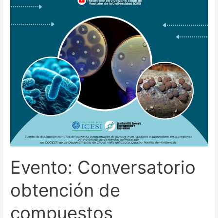
Evento: Conversatorio
obtención de
compuestos