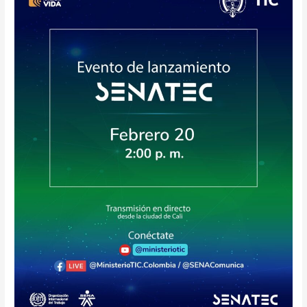
SENATEC