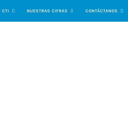
 CTI
NUESTRAS CIFRAS
CONTÁCTANOS