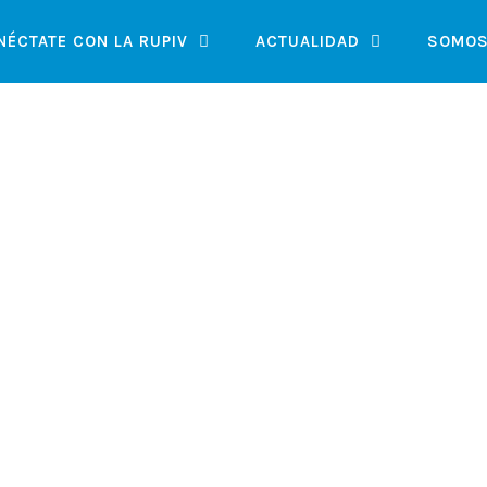
NÉCTATE CON LA RUPIV
ACTUALIDAD
SOMOS