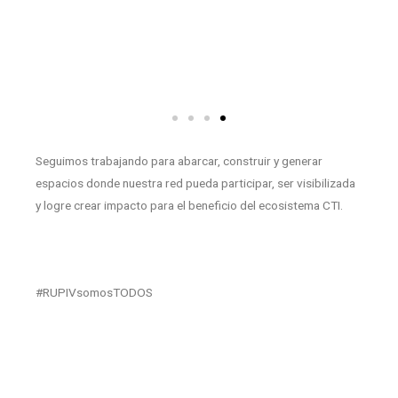
Seguimos trabajando para abarcar, construir y generar
espacios donde nuestra red pueda participar, ser visibilizada
y logre crear impacto para el beneficio del ecosistema CTI.
#RUPIVsomosTODOS