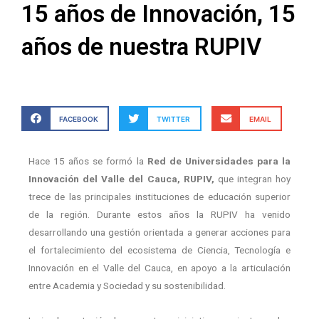
15 años de Innovación, 15
años de nuestra RUPIV
FACEBOOK
TWITTER
EMAIL
Hace 15 años se formó la
Red de Universidades para la
Innovación del Valle del Cauca,
RUPIV,
que integran hoy
trece de las principales instituciones de educación superior
de la región. Durante estos años la RUPIV ha venido
desarrollando una gestión orientada a generar acciones para
el fortalecimiento del ecosistema de Ciencia, Tecnología e
Innovación en el Valle del Cauca, en apoyo a la articulación
entre Academia y Sociedad y su sostenibilidad.