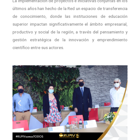
La implementación de proyectos e iniciativas conjuntas en los
últimos años han hecho de la Red un espacio de transferencia
de conocimiento, donde las instituciones de educación
superior impactan significativamente el ámbito empresarial,
productivo y social de la región, a través del pensamiento y
gestión estratégica de la innovación y emprendimiento
científico entre sus actores.