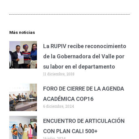
Más noticias
La RUPIV recibe reconocimiento
de la Gobernadora del Valle por
su labor en el departamento
11 diciembre, 2018
FORO DE CIERRE DE LA AGENDA
ACADÉMICA COP16
6 diciembre, 2024
ENCUENTRO DE ARTICULACIÓN
CON PLAN CALI 500+
16 julio, 2024