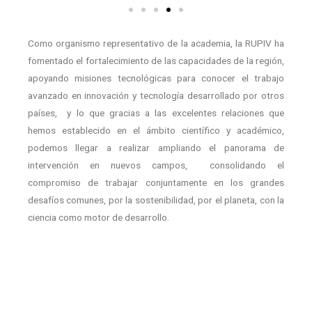
Como organismo representativo de la academia, la RUPIV ha
fomentado el fortalecimiento de las capacidades de la región,
apoyando misiones tecnológicas para conocer el trabajo
avanzado en innovación y tecnología desarrollado por otros
países, y lo que gracias a las excelentes relaciones que
hemos establecido en el ámbito científico y académico,
podemos llegar a realizar ampliando el panorama de
intervención en nuevos campos, consolidando el
compromiso de trabajar conjuntamente en los grandes
desafíos comunes, por la sostenibilidad, por el planeta, con la
ciencia como motor de desarrollo.