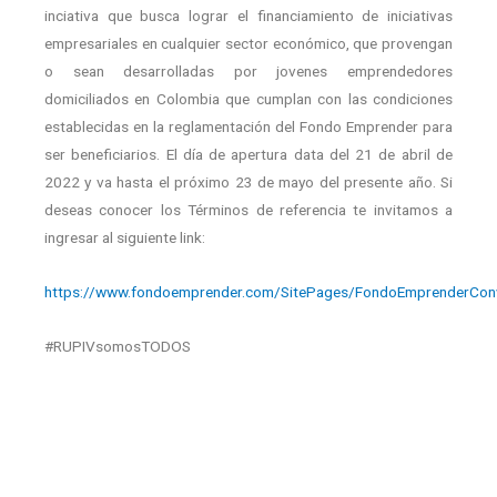
inciativa que busca lograr el financiamiento de iniciativas
empresariales en cualquier sector económico, que provengan
o sean desarrolladas por jovenes emprendedores
domiciliados en Colombia que cumplan con las condiciones
establecidas en la reglamentación del Fondo Emprender para
ser beneficiarios. El día de apertura data del 21 de abril de
2022 y va hasta el próximo 23 de mayo del presente año. Si
deseas conocer los Términos de referencia te invitamos a
ingresar al siguiente link:
https://www.fondoemprender.com/SitePages/FondoEmprenderCo
#RUPIVsomosTODOS