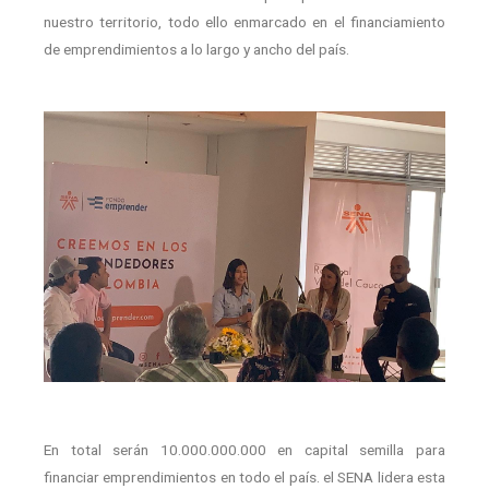
nuestro territorio, todo ello enmarcado en el financiamiento
de emprendimientos a lo largo y ancho del país.
En total serán 10.000.000.000 en capital semilla para
financiar emprendimientos en todo el país. el SENA lidera esta