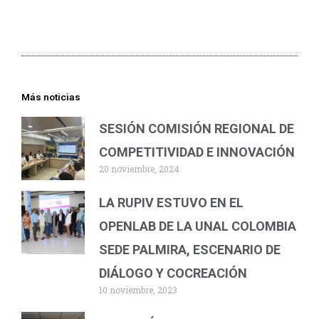
Más noticias
SESIÓN COMISIÓN REGIONAL DE
COMPETITIVIDAD E INNOVACIÓN
20 noviembre, 2024
LA RUPIV ESTUVO EN EL
OPENLAB DE LA UNAL COLOMBIA
SEDE PALMIRA, ESCENARIO DE
DIÁLOGO Y COCREACIÓN
10 noviembre, 2023