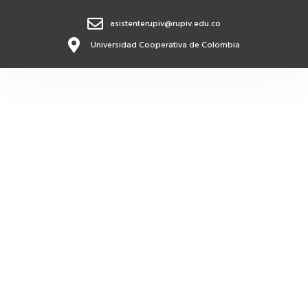
asistenterupiv@rupiv.edu.co
Universidad Cooperativa de Colombia