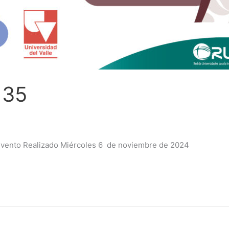
 35
al evento Realizado Miércoles 6 de noviembre de 2024