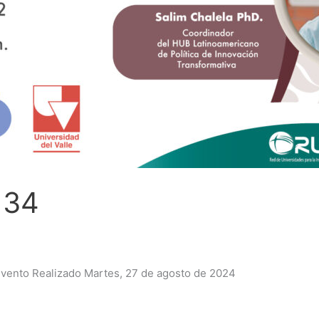
 34
l evento Realizado Martes, 27 de agosto de 2024