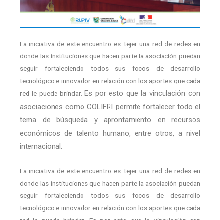
La iniciativa de este encuentro es tejer una red de redes en
donde las instituciones que hacen parte la asociación puedan
seguir fortaleciendo todos sus focos de desarrollo
tecnológico e innovador en relación con los aportes que cada
Es por esto que la vinculación con
red le puede brindar.
asociaciones como COLIFRI permite fortalecer todo el
tema de búsqueda y aprontamiento en recursos
económicos de talento humano, entre otros, a nivel
internacional.
La iniciativa de este encuentro es tejer una red de redes en
donde las instituciones que hacen parte la asociación puedan
seguir fortaleciendo todos sus focos de desarrollo
tecnológico e innovador en relación con los aportes que cada