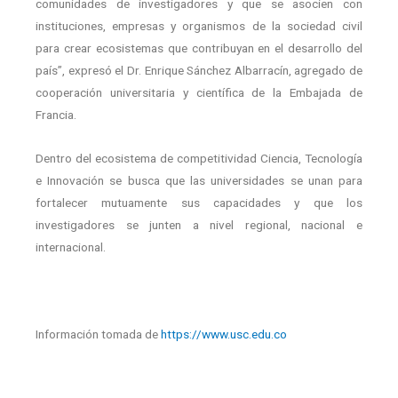
comunidades de investigadores y que se asocien con
instituciones, empresas y organismos de la sociedad civil
para crear ecosistemas que contribuyan en el desarrollo del
país”, expresó el Dr. Enrique Sánchez Albarracín, agregado de
cooperación universitaria y científica de la Embajada de
Francia.
Dentro del ecosistema de competitividad Ciencia, Tecnología
e Innovación se busca que las universidades se unan para
fortalecer mutuamente sus capacidades y que los
investigadores se junten a nivel regional, nacional e
internacional.
Información tomada de
https://www.usc.edu.co