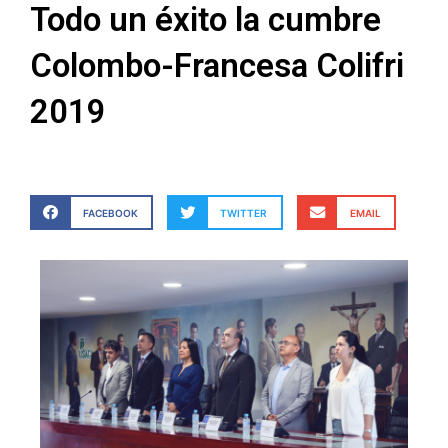
Todo un éxito la cumbre
Colombo-Francesa Colifri
2019
FACEBOOK
TWITTER
EMAIL