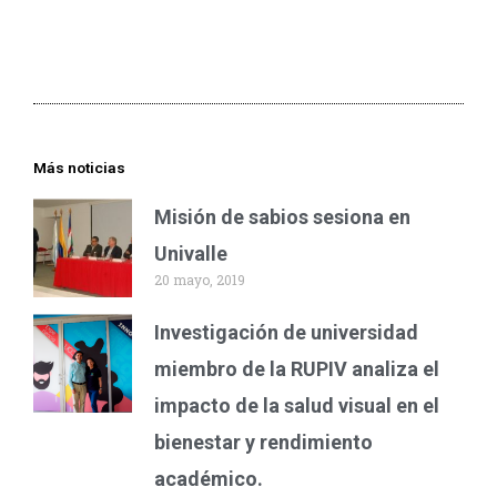
Más noticias
Misión de sabios sesiona en
Univalle
20 mayo, 2019
Investigación de universidad
miembro de la RUPIV analiza el
impacto de la salud visual en el
bienestar y rendimiento
académico.