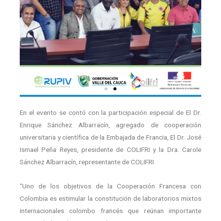
En el evento se contó con la participación especial de El Dr.
Enrique Sánchez Albarracín, agregado de cooperación
universitaria y científica de la Embajada de Francia, El Dr. José
Ismael Peña Reyes, presidente de COLIFRI y la Dra. Carole
Sánchez Albarracín, representante de COLIFRI.
“Uno de los objetivos de la Cooperación Francesa con
Colombia es estimular la constitución de laboratorios mixtos
internacionales colombo francés que reúnan importante