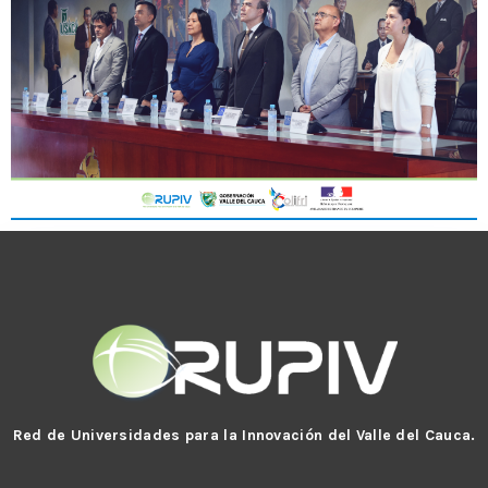
Red de Universidades para la Innovación del Valle del Cauca.