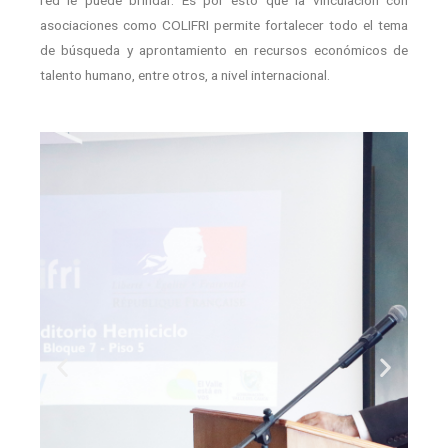
red le puede brindar. Es por esto que la vinculación con
asociaciones como COLIFRI permite fortalecer todo el tema
de búsqueda y aprontamiento en recursos económicos de
talento humano, entre otros, a nivel internacional.