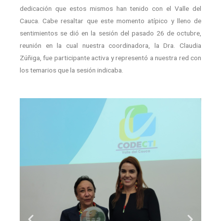
dedicación que estos mismos han tenido con el Valle del
Cauca. Cabe resaltar que este momento atípico y lleno de
sentimientos se dió en la sesión del pasado 26 de octubre,
reunión en la cual nuestra coordinadora, la Dra. Claudia
Zúñiga, fue participante activa y representó a nuestra red con
los temarios que la sesión indicaba.