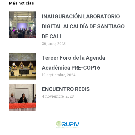
Más noticias
INAUGURACIÓN LABORATORIO
DIGITAL ALCALDÍA DE SANTIAGO
DE CALI
26 junio, 2023
Tercer Foro de la Agenda
Académica PRE-COP16
19 septiembre, 2024
ENCUENTRO REDIS
4 noviembre, 2023