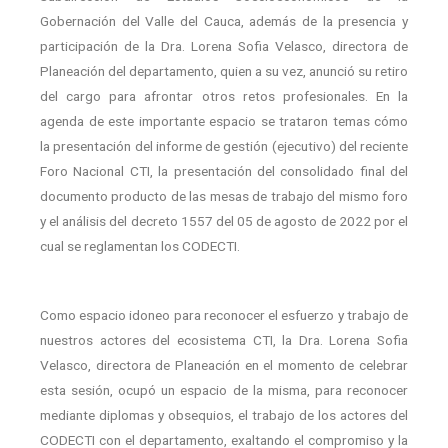
Gobernación del Valle del Cauca, además de la presencia y
participación de la Dra. Lorena Sofia Velasco, directora de
Planeación del departamento, quien a su vez, anunció su retiro
del cargo para afrontar otros retos profesionales. En la
agenda de este importante espacio se trataron temas cómo
la presentación del informe de gestión (ejecutivo) del reciente
Foro Nacional CTI, la presentación del consolidado final del
documento producto de las mesas de trabajo del mismo foro
y el análisis del decreto 1557 del 05 de agosto de 2022 por el
cual se reglamentan los CODECTI.
Como espacio idoneo para reconocer el esfuerzo y trabajo de
nuestros actores del ecosistema CTI, la Dra. Lorena Sofia
Velasco, directora de Planeación en el momento de celebrar
esta sesión, ocupó un espacio de la misma, para reconocer
mediante diplomas y obsequios, el trabajo de los actores del
CODECTI con el departamento, exaltando el compromiso y la