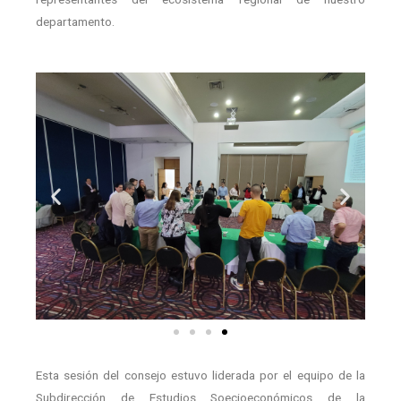
departamento.
Esta sesión del consejo estuvo liderada por el equipo de la
Subdirección de Estudios Soecioeconómicos de la